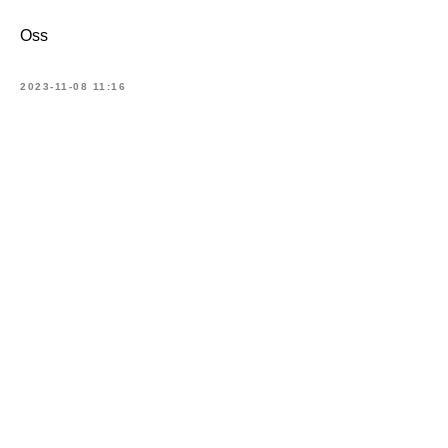
Oss
2023-11-08 11:16