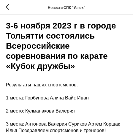
Новости СПК "Успех"
3-6 ноября 2023 г в городе
Тольятти состоялись
Всероссийские
соревнования по карате
«Кубок дружбы»
Результаты наших спортсменов:
1 места: Горбунова Алина Вайс Иван
2 место: Кулманакова Валерия
3 места: Антонова Валерия Суриков Артём Коршак
Илья Поздравляем спортсменов и тренеров!