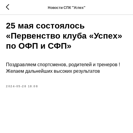
Новости СПК "Успех"
25 мая состоялось
«Первенство клуба «Успех»
по ОФП и СФП»
Поздравляем спортсменов, родителей и тренеров !
Желаем дальнейших высоких результатов
2024-05-28 18:08