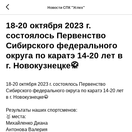
Новости СПК "Успех"
18-20 октября 2023 г.
состоялось Первенство
Сибирского федерального
округа по каратэ 14-20 лет в
г. Новокузнецке🥋
18-20 октября 2023 г. состоялось Первенство
Сибирского федерального округа по каратэ 14-20 лет
в г. Новокузнецке🥋
Результаты наших спортсменов:
🥇 места:
Михайленко Диана
Антонова Валерия