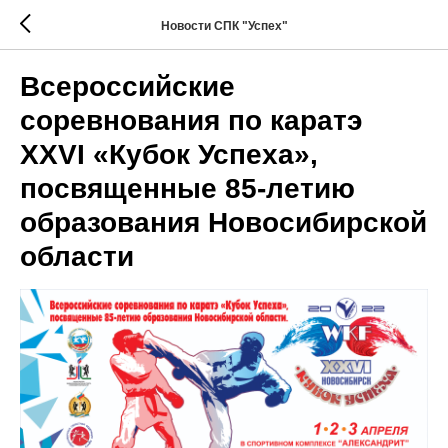
Новости СПК "Успех"
Всероссийские
соревнования по каратэ
XXVI «Кубок Успеха»,
посвященные 85-летию
образования Новосибирской
области