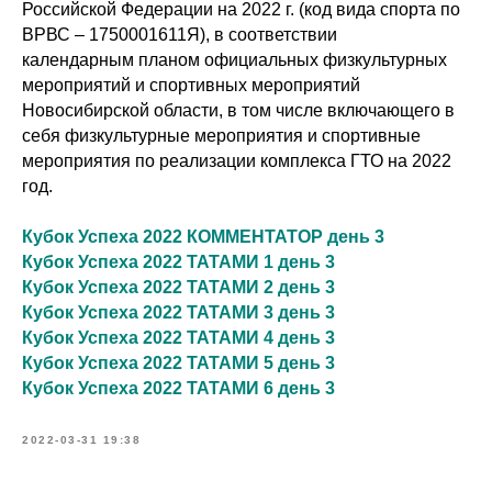
Российской Федерации на 2022 г. (код вида спорта по
ВРВС – 1750001611Я), в соответствии
календарным планом официальных физкультурных
мероприятий и спортивных мероприятий
Новосибирской области, в том числе включающего в
себя физкультурные мероприятия и спортивные
мероприятия по реализации комплекса ГТО на 2022
год.
Кубок Успеха 2022 КОММЕНТАТОР день 3
Кубок Успеха 2022 ТАТАМИ 1 день 3
Кубок Успеха 2022 ТАТАМИ 2 день 3
Кубок Успеха 2022 ТАТАМИ 3 день 3
Кубок Успеха 2022 ТАТАМИ 4 день 3
Кубок Успеха 2022 ТАТАМИ 5 день 3
Кубок Успеха 2022 ТАТАМИ 6 день 3
2022-03-31 19:38