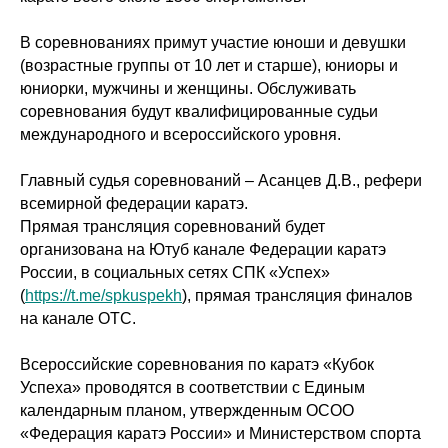
В соревнованиях примут участие юноши и девушки
(возрастные группы от 10 лет и старше), юниоры и
юниорки, мужчины и женщины. Обслуживать
соревнования будут квалифицированные судьи
международного и всероссийского уровня.
Главный судья соревнований – Асанцев Д.В., рефери
всемирной федерации каратэ.
Прямая трансляция соревнований будет
организована на Ютуб канале Федерации каратэ
России, в социальных сетях СПК «Успех»
(
https://t.me/spkuspekh
), прямая трансляция финалов
на канале ОТС.
Всероссийские соревнования по каратэ «Кубок
Успеха» проводятся в соответствии с Единым
календарным планом, утвержденным ОСОО
«Федерация каратэ России» и Министерством спорта