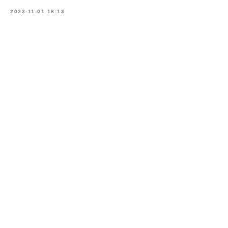
2023-11-01 18:13