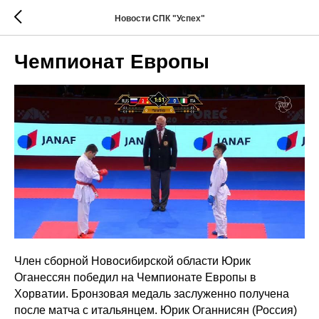
Новости СПК "Успех"
Чемпионат Европы
Член сборной Новосибирской области Юрик
Оганессян победил на Чемпионате Европы в
Хорватии. Бронзовая медаль заслуженно получена
после матча с итальянцем. Юрик Оганнисян (Россия)