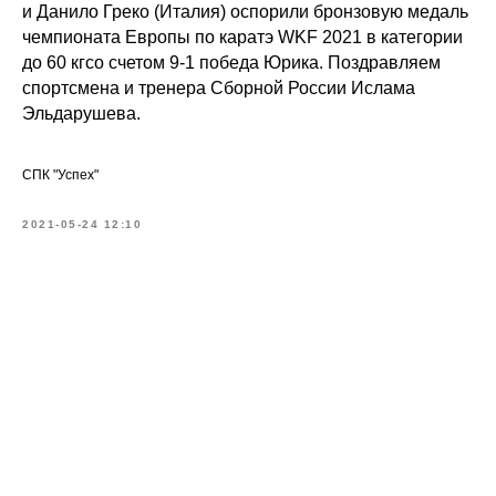
и Данило Греко (Италия) оспорили бронзовую медаль
чемпионата Европы по каратэ WKF 2021 в категории
до 60 кгсо счетом 9-1 победа Юрика. Поздравляем
спортсмена и тренера Сборной России Ислама
Эльдарушева.
СПК "Успех"
2021-05-24 12:10